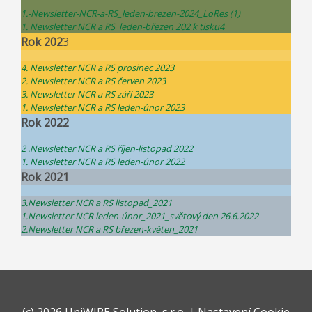
1.-Newsletter-NCR-a-RS_leden-brezen-2024_LoRes (1)
1. Newsletter NCR a RS_leden-březen 202 k tisku4
Rok 202
3
4. Newsletter NCR a RS prosinec 2023
2. Newsletter NCR a RS červen 2023
3. Newsletter NCR a RS září 2023
1. Newsletter NCR a RS leden-únor 2023
Rok 2022
2 .Newsletter NCR a RS říjen-listopad 2022
1. Newsletter NCR a RS leden-únor 2022
Rok 2021
3.Newsletter NCR a RS listopad_2021
1.Newsletter NCR leden-únor_2021_světový den 26.6.2022
2.Newsletter NCR a RS březen-květen_2021