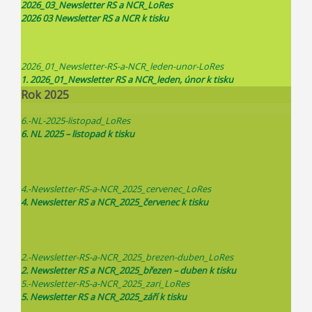
2026_03_Newsletter RS a NCR_LoRes
2026 03 Newsletter RS a NCR k tisku
2026_01_Newsletter-RS-a-NCR_leden-unor-LoRes
1. 2026_01_Newsletter RS a NCR_leden, únor k tisku
Rok 2025
6.-NL-2025-listopad_LoRes
6. NL 2025 – listopad k tisku
4.-Newsletter-RS-a-NCR_2025_cervenec_LoRes
4. Newsletter RS a NCR_2025_červenec k tisku
2.-Newsletter-RS-a-NCR_2025_brezen-duben_LoRes
2. Newsletter RS a NCR_2025_březen – duben k tisku
5.-Newsletter-RS-a-NCR_2025_zari_LoRes
5. Newsletter RS a NCR_2025_září k
tisku