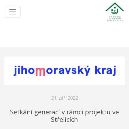
21. září 2022
Setkání generací v rámci projektu ve
Střelicích