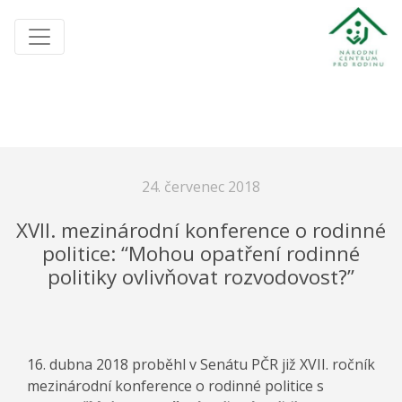
24. červenec 2018
XVII. mezinárodní konference o rodinné
politice: “Mohou opatření rodinné
politiky ovlivňovat rozvodovost?”
16. dubna 2018 proběhl v Senátu PČR již XVII. ročník
mezinárodní konference o rodinné politice s