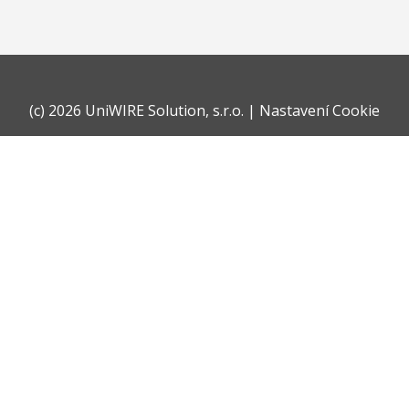
(c)
2026 UniWIRE Solution, s.r.o.
|
Nastavení Cookie