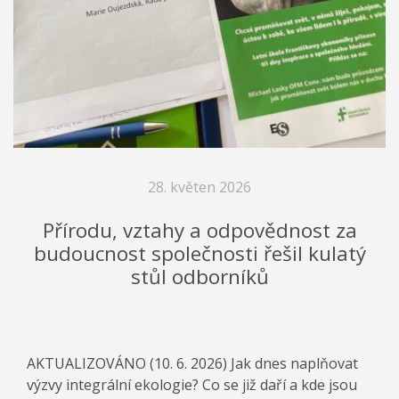
28. květen 2026
Přírodu, vztahy a odpovědnost za
budoucnost společnosti řešil kulatý
stůl odborníků
AKTUALIZOVÁNO (10. 6. 2026) Jak dnes naplňovat
výzvy integrální ekologie? Co se již daří a kde jsou