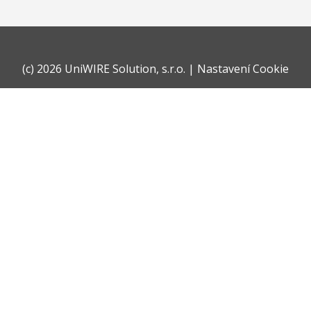
(c)
2026 UniWIRE Solution, s.r.o.
|
Nastavení Cookie