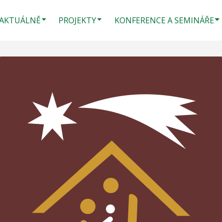
AKTUÁLNĚ
PROJEKTY
KONFERENCE A SEMINÁŘE