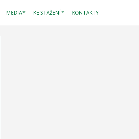
MEDIA
KE STAŽENÍ
KONTAKTY