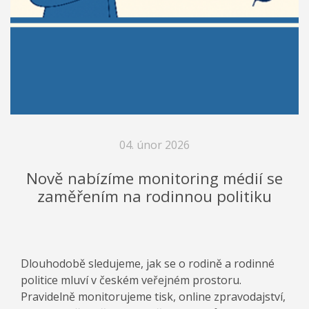
04. únor 2026
Nově nabízíme monitoring médií se
zaměřením na rodinnou politiku
Dlouhodobě sledujeme, jak se o rodině a rodinné
politice mluví v českém veřejném prostoru.
Pravidelně monitorujeme tisk, online zpravodajství,