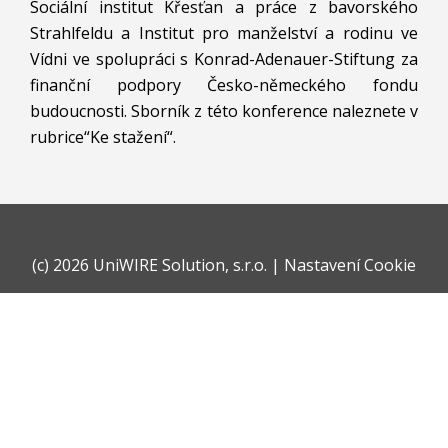
Sociální institut Křesťan a práce z bavorského
Strahlfeldu a Institut pro manželství a rodinu ve
Vídni ve spolupráci s Konrad-Adenauer-Stiftung za
finanční podpory Česko-německého fondu
budoucnosti. Sborník z této konference naleznete v
rubrice“Ke stažení“.
(c)
2026 UniWIRE Solution, s.r.o.
|
Nastavení Cookie